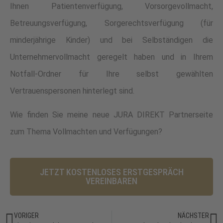
Ihnen Patientenverfügung, Vorsorgevollmacht,
Betreuungsverfügung, Sorgerechtsverfügung (für
minderjährige Kinder) und bei Selbständigen die
Unternehmervollmacht geregelt haben und in Ihrem
Notfall-Ordner für Ihre selbst gewählten
Vertrauenspersonen hinterlegt sind.
Wie finden Sie meine neue JURA DIREKT Partnerseite
zum Thema Vollmachten und Verfügungen?
JETZT KOSTENLOSES ERSTGESPRÄCH
VEREINBAREN
VORIGER
NÄCHSTER