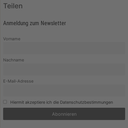
Teilen
Anmeldung zum Newsletter
Vorname
Nachname
E-Mail-Adresse
Hiermit akzeptiere ich die Datenschutzbestimmungen