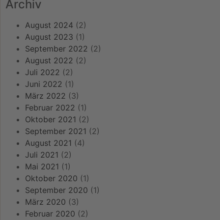
Archiv
August 2024
(2)
August 2023
(1)
September 2022
(2)
August 2022
(2)
Juli 2022
(2)
Juni 2022
(1)
März 2022
(3)
Februar 2022
(1)
Oktober 2021
(2)
September 2021
(2)
August 2021
(4)
Juli 2021
(2)
Mai 2021
(1)
Oktober 2020
(1)
September 2020
(1)
März 2020
(3)
Februar 2020
(2)