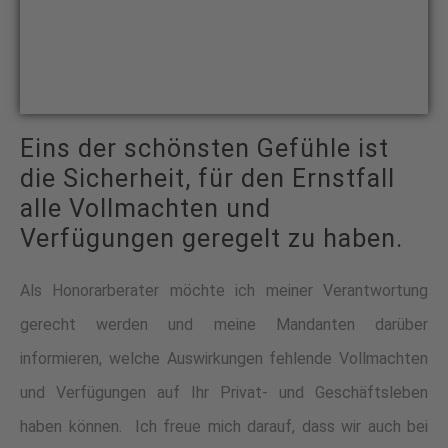
Eins der schönsten Gefühle ist
die Sicherheit, für den Ernstfall
alle Vollmachten und
Verfügungen geregelt zu haben.
Als Honorarberater möchte ich meiner Verantwortung
gerecht werden und meine Mandanten darüber
informieren, welche Auswirkungen fehlende Vollmachten
und Verfügungen auf Ihr Privat- und Geschäftsleben
haben können. Ich freue mich darauf, dass wir auch bei