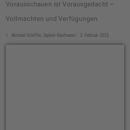
Vorausschauen ist Vorausgedacht –
Vollmachten und Verfügungen
Michael Schiffer, Diplom-Kaufmann
3. Februar 2022