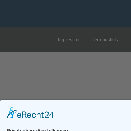
Impressum
Datenschutz