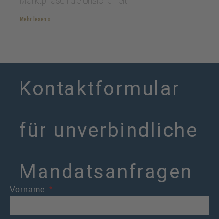
Marktphasen die Unsicherheit.
Mehr lesen »
Kontaktformular
für unverbindliche
Mandatsanfragen
Vorname