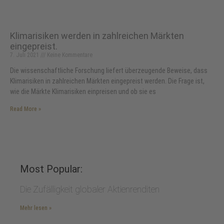
Klimarisiken werden in zahlreichen Märkten
eingepreist.
7. Juli 2021
Keine Kommentare
Die wissenschaftliche Forschung liefert überzeugende Beweise, dass
Klimarisiken in zahlreichen Märkten eingepreist werden. Die Frage ist,
wie die Märkte Klimarisiken einpreisen und ob sie es
Read More »
Most Popular:
Die Zufälligkeit globaler Aktienrenditen
Mehr lesen »