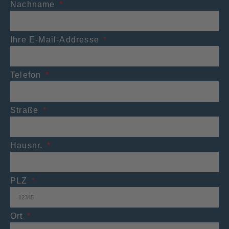
Nachname
Ihre E-Mail-Addresse
Telefon
Straße
Hausnr.
PLZ
Ort