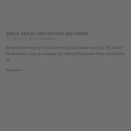
Value Aktien übertreffen den Markt
10. Juli 2021
Keine Kommentare
Bei der Bewertung von Value Aktien stützen Daten aus fast 100 Jahren
die Annahme, dass je niedriger der relative Preis einer Aktie, umso höher
die
Read More »