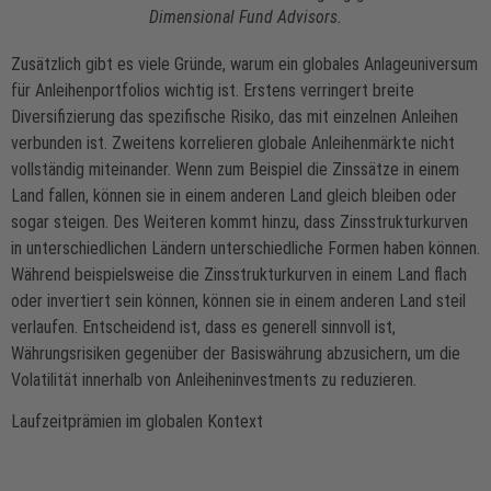
Dimensional Fund Advisors.
Zusätzlich gibt es viele Gründe, warum ein globales Anlageuniversum
für Anleihenportfolios wichtig ist. Erstens verringert breite
Diversifizierung das spezifische Risiko, das mit einzelnen Anleihen
verbunden ist. Zweitens korrelieren globale Anleihenmärkte nicht
vollständig miteinander. Wenn zum Beispiel die Zinssätze in einem
Land fallen, können sie in einem anderen Land gleich bleiben oder
sogar steigen. Des Weiteren kommt hinzu, dass Zinsstrukturkurven
in unterschiedlichen Ländern unterschiedliche Formen haben können.
Während beispielsweise die Zinsstrukturkurven in einem Land flach
oder invertiert sein können, können sie in einem anderen Land steil
verlaufen. Entscheidend ist, dass es generell sinnvoll ist,
Währungsrisiken gegenüber der Basiswährung abzusichern, um die
Volatilität innerhalb von Anleiheninvestments zu reduzieren.
Laufzeitprämien im globalen Kontext