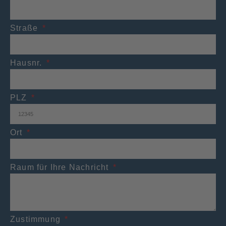
Straße
Hausnr.
PLZ
Ort
Raum für Ihre Nachricht
Zustimmung