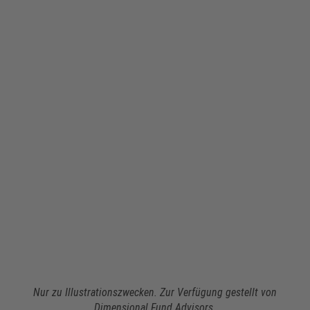
Nur zu Illustrationszwecken. Zur Verfügung gestellt von
Dimensional Fund Advisors.