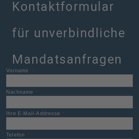
Kontaktformular
für unverbindliche
Mandatsanfragen
Vorname
Nachname
Ihre E-Mail-Addresse
Telefon