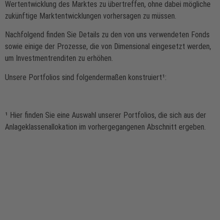
Wertentwicklung des Marktes zu übertreffen, ohne dabei mögliche
zukünftige Marktentwicklungen vorhersagen zu müssen.
Nachfolgend finden Sie Details zu den von uns verwendeten Fonds
sowie einige der Prozesse, die von Dimensional eingesetzt werden,
um Investmentrenditen zu erhöhen.
Unsere Portfolios sind folgendermaßen konstruiert¹:
¹ Hier finden Sie eine Auswahl unserer Portfolios, die sich aus der
Anlageklassenallokation im vorhergegangenen Abschnitt ergeben.