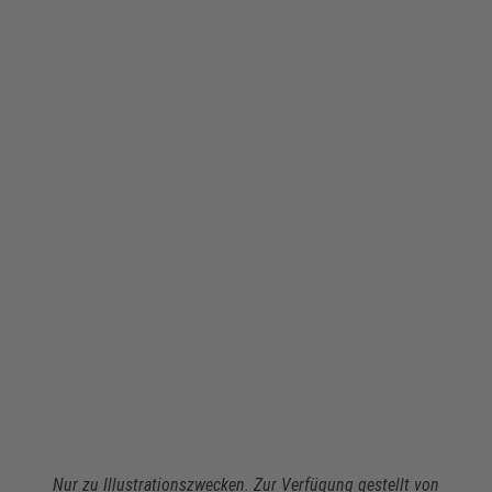
Nur zu Illustrationszwecken. Zur Verfügung gestellt von