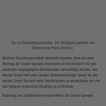
Nur zu Illustrationszwecken. Zur Verfügung gestellt von
Dimensional Fund Advisors.
Ähnliche Forschungen haben ebenfalls ergeben, dass bei einer
Weitung der Credit Spreads Investoren im Durchschnitt für das
zusätzlich eingegangene Bonitätsrisiko entschädigt werden. Aus
diesem Grund zielt eine variable Bonitätsstrategie darauf ab, bei
weiten Credit Spreads mehr Bonitätsrisiko zu akzeptieren, um von
den höheren erwarteten Renditen zu profitieren.
Änderung der Zielallokation je nach Weite der Credit Spreads