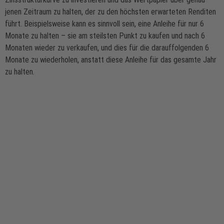
jenen Zeitraum zu halten, der zu den höchsten erwarteten Renditen
führt. Beispielsweise kann es sinnvoll sein, eine Anleihe für nur 6
Monate zu halten – sie am steilsten Punkt zu kaufen und nach 6
Monaten wieder zu verkaufen, und dies für die darauffolgenden 6
Monate zu wiederholen, anstatt diese Anleihe für das gesamte Jahr
zu halten.