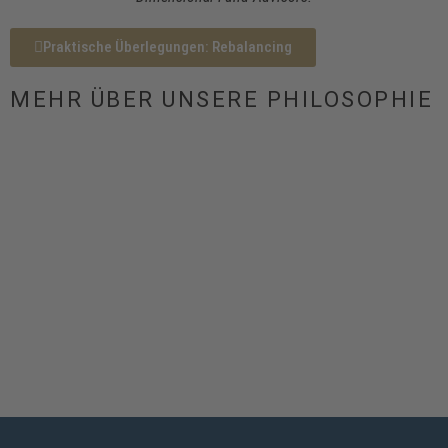
Praktische Überlegungen: Rebalancing
MEHR ÜBER UNSERE PHILOSOPHIE