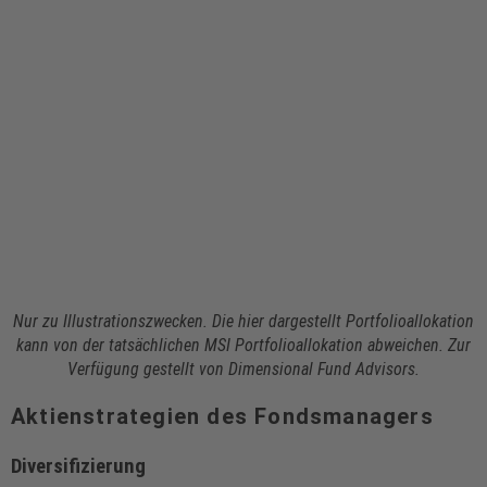
Nur zu Illustrationszwecken. Die hier dargestellt Portfolioallokation
kann von der tatsächlichen MSI Portfolioallokation abweichen. Zur
Verfügung gestellt von Dimensional Fund Advisors.
Aktienstrategien des Fondsmanagers
Diversifizierung