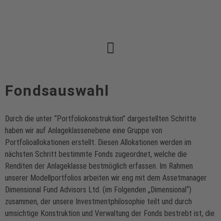
Fondsauswahl
Durch die unter “Portfoliokonstruktion” dargestellten Schritte
haben wir auf Anlageklassenebene eine Gruppe von
Portfolioallokationen erstellt. Diesen Allokationen werden im
nächsten Schritt bestimmte Fonds zugeordnet, welche die
Renditen der Anlageklasse bestmöglich erfassen. Im Rahmen
unserer Modellportfolios arbeiten wir eng mit dem Assetmanager
Dimensional Fund Advisors Ltd. (im Folgenden „Dimensional“)
zusammen, der unsere Investmentphilosophie teilt und durch
umsichtige Konstruktion und Verwaltung der Fonds bestrebt ist, die