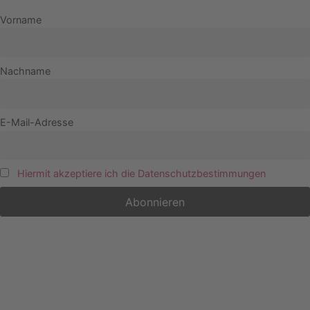
Vorname
Nachname
E-Mail-Adresse
Hiermit akzeptiere ich die Datenschutzbestimmungen