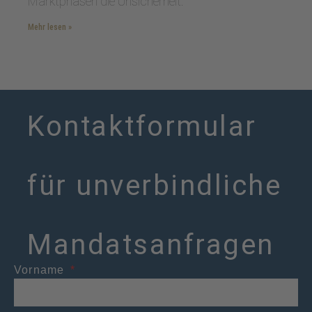
Marktphasen die Unsicherheit.
Mehr lesen »
Kontaktformular
für unverbindliche
Mandatsanfragen
Vorname