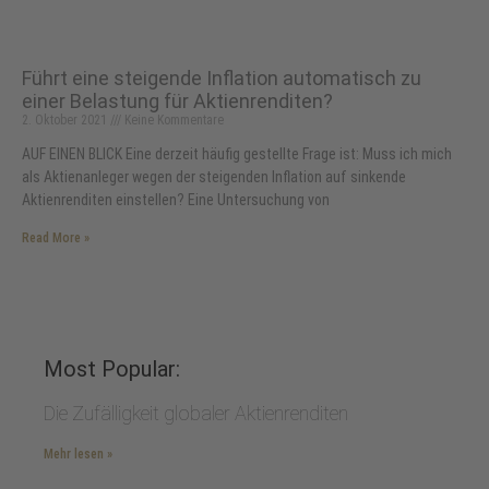
Führt eine steigende Inflation automatisch zu
einer Belastung für Aktienrenditen?
2. Oktober 2021
Keine Kommentare
AUF EINEN BLICK Eine derzeit häufig gestellte Frage ist: Muss ich mich
als Aktienanleger wegen der steigenden Inflation auf sinkende
Aktienrenditen einstellen? Eine Untersuchung von
Read More »
Most Popular:
Die Zufälligkeit globaler Aktienrenditen
Mehr lesen »