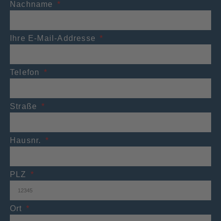
Nachname
Ihre E-Mail-Addresse
Telefon
Straße
Hausnr.
PLZ
Ort