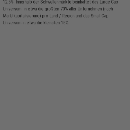
12,5%. Innerhalb der Schwellenmärkte beinhaltet das Large Cap
Universum in etwa die größten 70% aller Unternehmen (nach
Marktkapitalisierung) pro Land / Region und das Small Cap
Universum in etwa die kleinsten 15%.