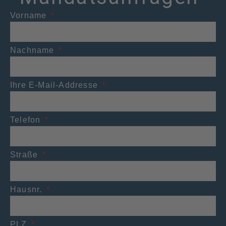
Vorname
Nachname
Ihre E-Mail-Addresse
Telefon
Straße
Hausnr.
PLZ