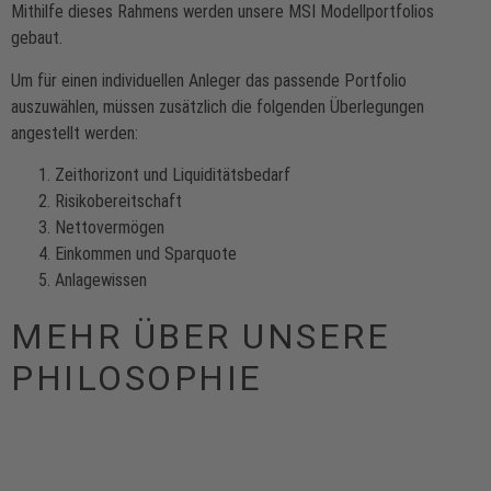
Mithilfe dieses Rahmens werden unsere MSI Modellportfolios
gebaut.
Um für einen individuellen Anleger das passende Portfolio
auszuwählen, müssen zusätzlich die folgenden Überlegungen
angestellt werden:
Zeithorizont und Liquiditätsbedarf
Risikobereitschaft
Nettovermögen
Einkommen und Sparquote
Anlagewissen
MEHR ÜBER UNSERE
PHILOSOPHIE