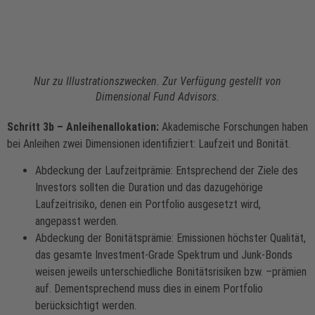
Nur zu Illustrationszwecken. Zur Verfügung gestellt von
Dimensional Fund Advisors.
Schritt 3b – Anleihenallokation:
Akademische Forschungen haben
bei Anleihen zwei Dimensionen identifiziert: Laufzeit und Bonität.
Abdeckung der Laufzeitprämie: Entsprechend der Ziele des
Investors sollten die Duration und das dazugehörige
Laufzeitrisiko, denen ein Portfolio ausgesetzt wird,
angepasst werden.
Abdeckung der Bonitätsprämie: Emissionen höchster Qualität,
das gesamte Investment-Grade Spektrum und Junk-Bonds
weisen jeweils unterschiedliche Bonitätsrisiken bzw. –prämien
auf. Dementsprechend muss dies in einem Portfolio
berücksichtigt werden.