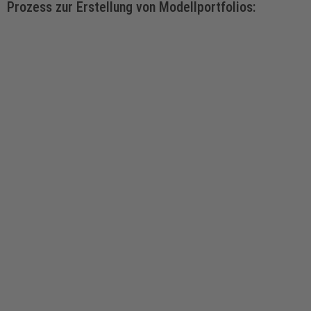
Prozess zur Erstellung von Modellportfolios: