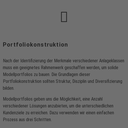
Portfoliokonstruktion
Nach der Identifizierung der Merkmale verschiedener Anlageklassen
muss ein geeignetes Rahmenwerk geschaffen werden, um solide
Modellportfolios zu bauen. Die Grundlagen dieser
Portfoliokonstruktion sollten Struktur, Disziplin und Diversifizierung
bilden.
Modellportfolios geben uns die Möglichkeit, eine Anzahl
verschiedener Lösungen anzubieten, um die unterschiedlichen
Kundenziele zu erreichen. Dazu verwenden wir einen einfachen
Prozess aus drei Schritten.