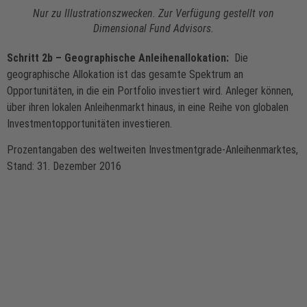
Nur zu Illustrationszwecken. Zur Verfügung gestellt von
Dimensional Fund Advisors.
Schritt 2b – Geographische Anleihenallokation:
Die
geographische Allokation ist das gesamte Spektrum an
Opportunitäten, in die ein Portfolio investiert wird. Anleger können,
über ihren lokalen Anleihenmarkt hinaus, in eine Reihe von globalen
Investmentopportunitäten investieren.
Prozentangaben des weltweiten Investmentgrade-Anleihenmarktes,
Stand: 31. Dezember 2016