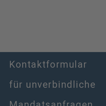
Kontaktformular
für unverbindliche
Mandatsanfragen