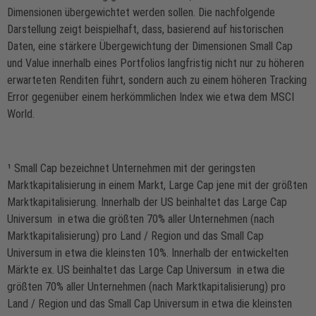
Dimensionen übergewichtet werden sollen. Die nachfolgende
Darstellung zeigt beispielhaft, dass, basierend auf historischen
Daten, eine stärkere Übergewichtung der Dimensionen Small Cap
und Value innerhalb eines Portfolios langfristig nicht nur zu höheren
erwarteten Renditen führt, sondern auch zu einem höheren Tracking
Error gegenüber einem herkömmlichen Index wie etwa dem MSCI
World.
¹ Small Cap bezeichnet Unternehmen mit der geringsten
Marktkapitalisierung in einem Markt, Large Cap jene mit der größten
Marktkapitalisierung. Innerhalb der US beinhaltet das Large Cap
Universum in etwa die größten 70% aller Unternehmen (nach
Marktkapitalisierung) pro Land / Region und das Small Cap
Universum in etwa die kleinsten 10%. Innerhalb der entwickelten
Märkte ex. US beinhaltet das Large Cap Universum in etwa die
größten 70% aller Unternehmen (nach Marktkapitalisierung) pro
Land / Region und das Small Cap Universum in etwa die kleinsten