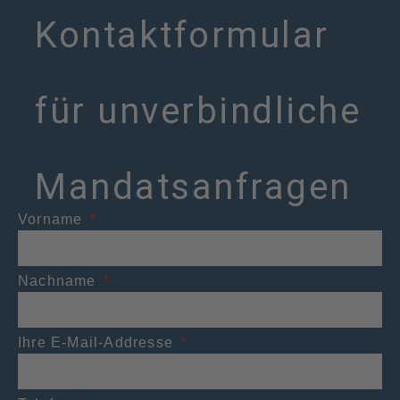
Kontaktformular
für unverbindliche
Mandatsanfragen
Vorname
Nachname
Ihre E-Mail-Addresse