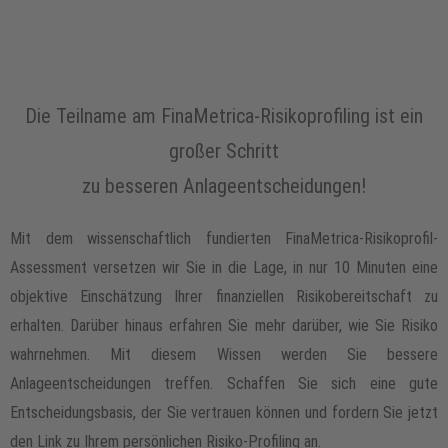
Die Teilname am FinaMetrica-Risikoprofiling ist ein
großer Schritt
zu besseren Anlageentscheidungen!
Mit dem wissenschaftlich fundierten FinaMetrica-Risikoprofil-
Assessment versetzen wir Sie in die Lage, in nur 10 Minuten eine
objektive Einschätzung Ihrer finanziellen Risikobereitschaft zu
erhalten. Darüber hinaus erfahren Sie mehr darüber, wie Sie Risiko
wahrnehmen. Mit diesem Wissen werden Sie bessere
Anlageentscheidungen treffen. Schaffen Sie sich eine gute
Entscheidungsbasis, der Sie vertrauen können und fordern Sie jetzt
den Link zu Ihrem persönlichen Risiko-Profiling an.