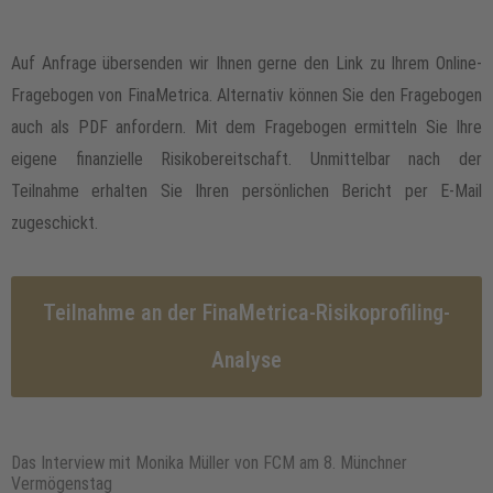
Auf Anfrage übersenden wir Ihnen gerne den Link zu Ihrem Online-
Fragebogen von FinaMetrica. Alternativ können Sie den Fragebogen
auch als PDF anfordern. Mit dem Fragebogen ermitteln Sie Ihre
eigene finanzielle Risikobereitschaft. Unmittelbar nach der
Teilnahme erhalten Sie Ihren persönlichen Bericht per E-Mail
zugeschickt.
Teilnahme an der FinaMetrica-Risikoprofiling-
Analyse
Das Interview mit Monika Müller von FCM am 8. Münchner
Vermögenstag