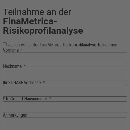
Teilnahme an der
FinaMetrica-
Risikoprofilanalyse
Ja, ich will an der FinaMetrica-Risikoprofilanalyse teilnehmen
Vorname
Nachname
Ihre E-Mail-Addresse
Straße und Hausnummer
Anmerkungen