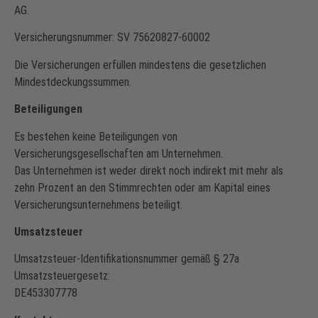
AG.
Versicherungsnummer: SV 75620827-60002
Die Versicherungen erfüllen mindestens die gesetzlichen
Mindestdeckungssummen.
Beteiligungen
Es bestehen keine Beteiligungen von
Versicherungsgesellschaften am Unternehmen.
Das Unternehmen ist weder direkt noch indirekt mit mehr als
zehn Prozent an den Stimmrechten oder am Kapital eines
Versicherungsunternehmens beteiligt.
Umsatzsteuer
Umsatzsteuer-Identifikationsnummer gemäß § 27a
Umsatzsteuergesetz:
DE453307778