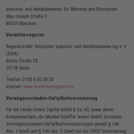
Industrie- und Handelskammer für München und Oberbayern
Max-Joseph-Straße 2
80333 München
Vermittlerregister
Registerstelle: Deutscher Industrie- und Handelskammertag e. V.
(DIHK)
Breite Straße 29
10178 Berlin
Telefon: 0180 6 00 58 50
Internet:
www.vermittlerregister.info
Vermögensschaden-Haftpflichtversicherung
Für die Family Future Capital GmbH & Co. KG sowie deren
Komplementärin, die Michael Schiffer Invest GmbH, bestehen
Vermögensschaden-Haftpflichtversicherungen gemäß § 34h
Abs. 1 GewO und § 34d Abs. 2 GewO bei der ERGO Versicherung