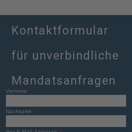
Kontaktformular
für unverbindliche
Mandatsanfragen
Vorname
Nachname
Ihre E-Mail-Addresse