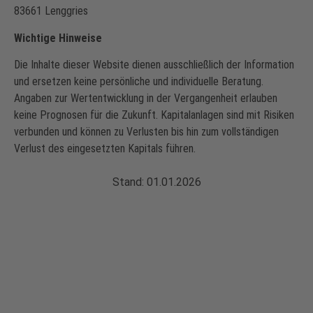
83661 Lenggries
Wichtige Hinweise
Die Inhalte dieser Website dienen ausschließlich der Information
und ersetzen keine persönliche und individuelle Beratung.
Angaben zur Wertentwicklung in der Vergangenheit erlauben
keine Prognosen für die Zukunft. Kapitalanlagen sind mit Risiken
verbunden und können zu Verlusten bis hin zum vollständigen
Verlust des eingesetzten Kapitals führen.
Stand: 01.01.2026