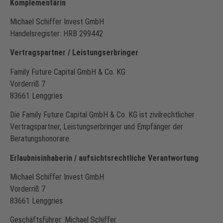
Komplementärin
Michael Schiffer Invest GmbH
Handelsregister: HRB 299442
Vertragspartner / Leistungserbringer
Family Future Capital GmbH & Co. KG
Vorderriß 7
83661 Lenggries
Die Family Future Capital GmbH & Co. KG ist zivilrechtlicher
Vertragspartner, Leistungserbringer und Empfänger der
Beratungshonorare.
Erlaubnisinhaberin / aufsichtsrechtliche Verantwortung
Michael Schiffer Invest GmbH
Vorderriß 7
83661 Lenggries
Geschäftsführer: Michael Schiffer