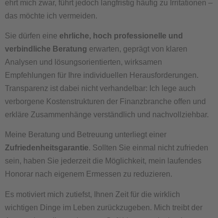
ehrt mich zwar, führt jedoch langfristig häufig zu Irritationen –
das möchte ich vermeiden.
Sie dürfen eine
ehrliche, hoch professionelle und
verbindliche Beratung
erwarten, geprägt von klaren
Analysen und lösungsorientierten, wirksamen
Empfehlungen für Ihre individuellen Herausforderungen.
Transparenz ist dabei nicht verhandelbar: Ich lege auch
verborgene Kostenstrukturen der Finanzbranche offen und
erkläre Zusammenhänge verständlich und nachvollziehbar.
Meine Beratung und Betreuung unterliegt einer
Zufriedenheitsgarantie
. Sollten Sie einmal nicht zufrieden
sein, haben Sie jederzeit die Möglichkeit, mein laufendes
Honorar nach eigenem Ermessen zu reduzieren.
Es motiviert mich zutiefst, Ihnen Zeit für die wirklich
wichtigen Dinge im Leben zurückzugeben. Mich treibt der