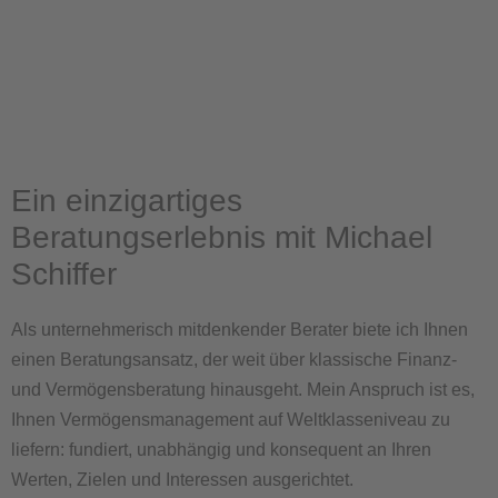
Ein einzigartiges
Beratungserlebnis mit Michael
Schiffer
Als unternehmerisch mitdenkender Berater biete ich Ihnen
einen Beratungsansatz, der weit über klassische Finanz-
und Vermögensberatung hinausgeht. Mein Anspruch ist es,
Ihnen Vermögensmanagement auf Weltklasseniveau zu
liefern: fundiert, unabhängig und konsequent an Ihren
Werten, Zielen und Interessen ausgerichtet.