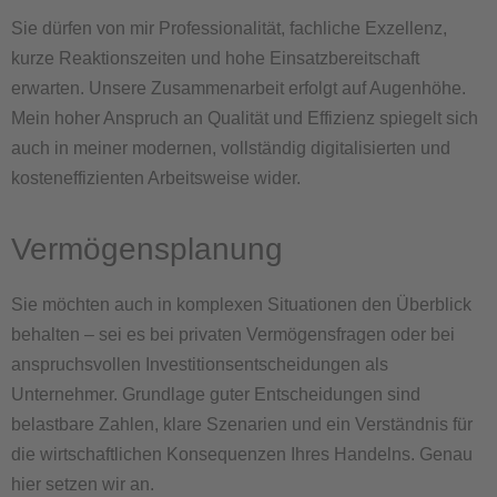
Sie dürfen von mir Professionalität, fachliche Exzellenz,
kurze Reaktionszeiten und hohe Einsatzbereitschaft
erwarten. Unsere Zusammenarbeit erfolgt auf Augenhöhe.
Mein hoher Anspruch an Qualität und Effizienz spiegelt sich
auch in meiner modernen, vollständig digitalisierten und
kosteneffizienten Arbeitsweise wider.
Vermögensplanung
Sie möchten auch in komplexen Situationen den Überblick
behalten – sei es bei privaten Vermögensfragen oder bei
anspruchsvollen Investitionsentscheidungen als
Unternehmer. Grundlage guter Entscheidungen sind
belastbare Zahlen, klare Szenarien und ein Verständnis für
die wirtschaftlichen Konsequenzen Ihres Handelns. Genau
hier setzen wir an.