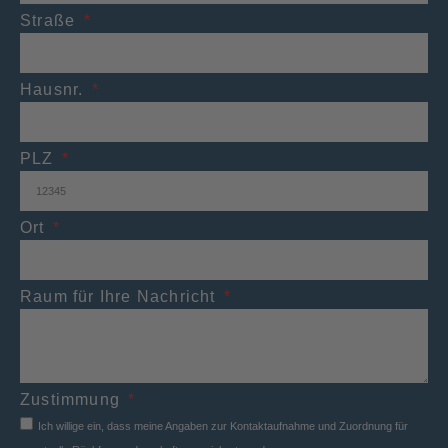
Straße
Hausnr.
PLZ
Ort
Raum für Ihre Nachricht
Zustimmung
Ich willige ein, dass meine Angaben zur Kontaktaufnahme und Zuordnung für