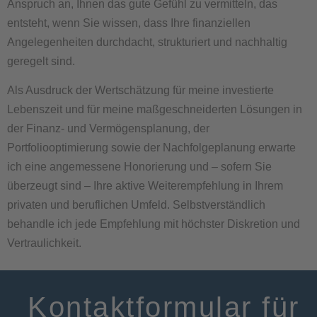
Anspruch an, Ihnen das gute Gefühl zu vermitteln, das
entsteht, wenn Sie wissen, dass Ihre finanziellen
Angelegenheiten durchdacht, strukturiert und nachhaltig
geregelt sind.
Als Ausdruck der Wertschätzung für meine investierte
Lebenszeit und für meine maßgeschneiderten Lösungen in
der Finanz- und Vermögensplanung, der
Portfoliooptimierung sowie der Nachfolgeplanung erwarte
ich eine angemessene Honorierung und – sofern Sie
überzeugt sind – Ihre aktive Weiterempfehlung in Ihrem
privaten und beruflichen Umfeld. Selbstverständlich
behandle ich jede Empfehlung mit höchster Diskretion und
Vertraulichkeit.
Kontaktformular für