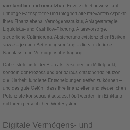
verständlich und umsetzbar
. Er verzichtet bewusst auf
unnötige Fachsprache und integriert alle relevanten Aspekte
Ihres Finanzlebens: Vermögensstruktur, Anlagestrategie,
Liquiditäts- und Cashflow-Planung, Altersvorsorge,
steuerliche Optimierung, Absicherung existenzieller Risiken
sowie – je nach Betreuungsumfang – die strukturierte
Nachlass- und Vermögensübertragung.
Dabei steht nicht der Plan als Dokument im Mittelpunkt,
sondern der Prozess und der daraus entstehende Nutzen:
die Klarheit, fundierte Entscheidungen treffen zu können –
und das gute Gefühl, dass Ihre finanziellen und steuerlichen
Potenziale konsequent ausgeschöpft werden, im Einklang
mit Ihrem persönlichen Wertesystem.
Digitale Vermögens- und