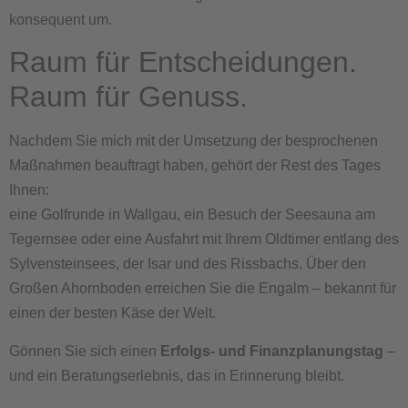
konsequent um.
Raum für Entscheidungen.
Raum für Genuss.
Nachdem Sie mich mit der Umsetzung der besprochenen
Maßnahmen beauftragt haben, gehört der Rest des Tages
Ihnen:
eine Golfrunde in Wallgau, ein Besuch der Seesauna am
Tegernsee oder eine Ausfahrt mit Ihrem Oldtimer entlang des
Sylvensteinsees, der Isar und des Rissbachs. Über den
Großen Ahornboden erreichen Sie die Engalm – bekannt für
einen der besten Käse der Welt.
Gönnen Sie sich einen
Erfolgs- und Finanzplanungstag
–
und ein Beratungserlebnis, das in Erinnerung bleibt.