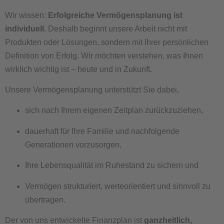
Wir wissen:
Erfolgreiche Vermögensplanung ist
individuell.
Deshalb beginnt unsere Arbeit nicht mit
Produkten oder Lösungen, sondern mit Ihrer persönlichen
Definition von Erfolg. Wir möchten verstehen, was Ihnen
wirklich wichtig ist – heute und in Zukunft.
Unsere Vermögensplanung unterstützt Sie dabei,
sich nach Ihrem eigenen Zeitplan zurückzuziehen,
dauerhaft für Ihre Familie und nachfolgende
Generationen vorzusorgen,
Ihre Lebensqualität im Ruhestand zu sichern und
Vermögen strukturiert, werteorientiert und sinnvoll zu
übertragen.
Der von uns entwickelte Finanzplan ist
ganzheitlich,