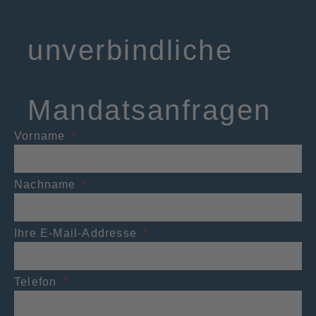
unverbindliche
Mandatsanfragen
Vorname
Nachname
Ihre E-Mail-Addresse
Telefon