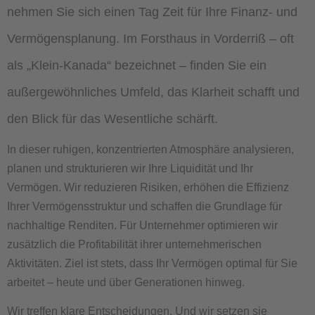
nehmen Sie sich einen Tag Zeit für Ihre Finanz- und
Vermögensplanung. Im Forsthaus in Vorderriß – oft
als „Klein-Kanada“ bezeichnet – finden Sie ein
außergewöhnliches Umfeld, das Klarheit schafft und
den Blick für das Wesentliche schärft.
In dieser ruhigen, konzentrierten Atmosphäre analysieren,
planen und strukturieren wir Ihre Liquidität und Ihr
Vermögen. Wir reduzieren Risiken, erhöhen die Effizienz
Ihrer Vermögensstruktur und schaffen die Grundlage für
nachhaltige Renditen. Für Unternehmer optimieren wir
zusätzlich die Profitabilität ihrer unternehmerischen
Aktivitäten. Ziel ist stets, dass Ihr Vermögen optimal für Sie
arbeitet – heute und über Generationen hinweg.
Wir treffen klare Entscheidungen. Und wir setzen sie