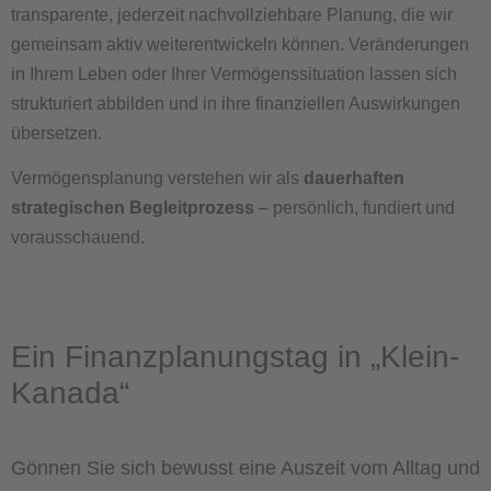
transparente, jederzeit nachvollziehbare Planung, die wir
gemeinsam aktiv weiterentwickeln können. Veränderungen
in Ihrem Leben oder Ihrer Vermögenssituation lassen sich
strukturiert abbilden und in ihre finanziellen Auswirkungen
übersetzen.
Vermögensplanung verstehen wir als
dauerhaften
strategischen Begleitprozess
– persönlich, fundiert und
vorausschauend.
Ein Finanzplanungstag in „Klein-
Kanada“
Gönnen Sie sich bewusst eine Auszeit vom Alltag und