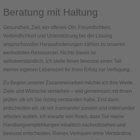
Beratung mit Haltung
Gesundheit, Zeit, ein offenes Ohr, Freundlichkeit,
Verbindlichkeit und Unterstützung bei der Lösung
anspruchsvoller Herausforderungen zählen zu unseren
wertvollsten Ressourcen. Nichts davon ist
selbstverständlich. Ich stelle Ihnen bewusst einen Teil
meiner eigenen Lebenszeit für Ihren Erfolg zur Verfügung.
Zu Beginn unserer Zusammenarbeit möchte ich Ihre Werte,
Ziele und Wünsche verstehen – und gemeinsam mit Ihnen
prüfen, ob ich Sie richtig verstanden habe. Erst dann
entscheiden wir, ob wir zueinander passen und miteinander
arbeiten wollen. Ich erwarte von Ihnen, dass Sie meine
Handlungsempfehlungen inhaltlich nachvollziehen und
bewusst entscheiden. Reines Vertrauen ohne Verständnis