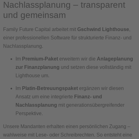
Nachlassplanung – transparent
und gemeinsam
Family Future Capital arbeitet mit
Gschwind Lighthouse
,
einer professionellen Software für strukturierte Finanz- und
Nachlassplanung.
Im
Premium-Paket
erweitern wir die
Anlageplanung
zur Finanzplanung
und setzen diese vollständig mit
Lighthouse um.
Im
Platin-Betreuungspaket
ergänzen wir diesen
Ansatz um eine integrierte
Finanz- und
Nachlassplanung
mit generationsübergreifender
Perspektive.
Unsere Mandanten erhalten einen persönlichen Zugang –
wahlweise mit Lese- oder Schreibrechten. So entsteht eine