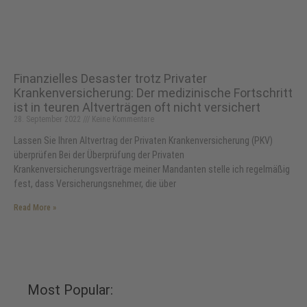
Finanzielles Desaster trotz Privater
Krankenversicherung: Der medizinische Fortschritt
ist in teuren Altverträgen oft nicht versichert
28. September 2022
Keine Kommentare
Lassen Sie Ihren Altvertrag der Privaten Krankenversicherung (PKV)
überprüfen Bei der Überprüfung der Privaten
Krankenversicherungsverträge meiner Mandanten stelle ich regelmäßig
fest, dass Versicherungsnehmer, die über
Read More »
Most Popular: