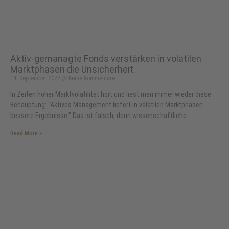
Aktiv-gemanagte Fonds verstärken in volatilen
Marktphasen die Unsicherheit.
14. September 2022
Keine Kommentare
In Zeiten hoher Marktvolatilität hört und liest man immer wieder diese
Behauptung: “Aktives Management liefert in volatilen Marktphasen
bessere Ergebnisse.” Das ist falsch, denn wissenschaftliche
Read More »