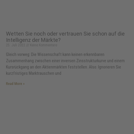
Wetten Sie noch oder vertrauen Sie schon auf die
Intelligenz der Märkte?
25. Juli 2022
Keine Kommentare
Gleich vorweg: Die Wissenschaft kann keinen erkennbaren
Zusammenhang zwischen einer inversen Zinsstrukturkurve und einem
Kursrückgang an den Aktienmärkten feststellen. Also: Ignorieren Sie
kurzfristiges Marktrauschen und
Read More »