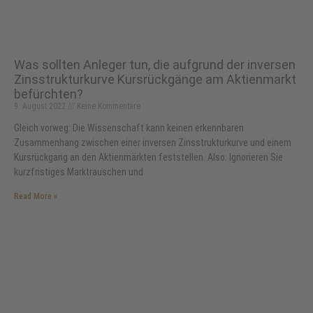
Was sollten Anleger tun, die aufgrund der inversen
Zinsstrukturkurve Kursrückgänge am Aktienmarkt
befürchten?
9. August 2022
Keine Kommentare
Gleich vorweg: Die Wissenschaft kann keinen erkennbaren
Zusammenhang zwischen einer inversen Zinsstrukturkurve und einem
Kursrückgang an den Aktienmärkten feststellen. Also: Ignorieren Sie
kurzfristiges Marktrauschen und
Read More »