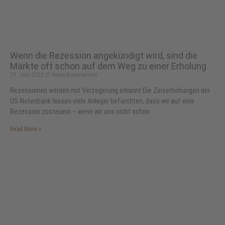
Wenn die Rezession angekündigt wird, sind die
Märkte oft schon auf dem Weg zu einer Erholung
29. Juni 2022
Keine Kommentare
Rezessionen werden mit Verzögerung erkannt Die Zinserhöhungen der
US-Notenbank lassen viele Anleger befürchten, dass wir auf eine
Rezession zusteuern – wenn wir uns nicht schon
Read More »