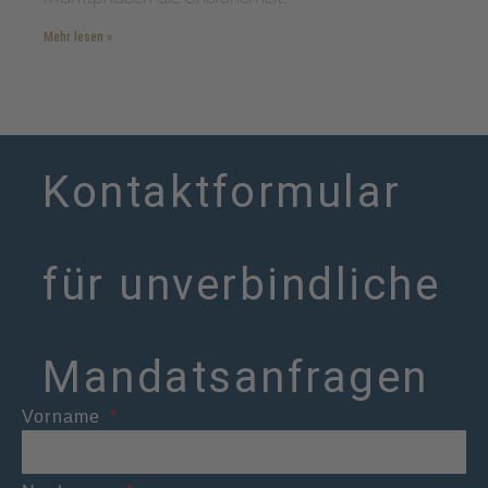
Mehr lesen »
Kontaktformular
für unverbindliche
Mandatsanfragen
Vorname