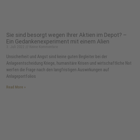
Sie sind besorgt wegen Ihrer Aktien im Depot? –
Ein Gedankenexperiment mit einem Alien
3. Juli 2022
Keine Kommentare
Unsicherheit und Angst sind keine guten Begleiter bei der
Anlageentscheidung Kriege, humanitäre Krisen und wirtschaftliche Not
werfen die Frage nach den langfristigen Auswirkungen auf
Anlageportfolios
Read More »