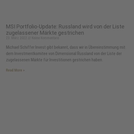
MSI Portfolio-Update: Russland wird von der Liste
zugelassener Märkte gestrichen
23. März 2022
Keine Kommentare
Michael Schiffer Invest gibt bekannt, dass wir in Übereinstimmung mit
dem Investmentkomitee von Dimensional Russland von der Liste der
zugelassenen Märkte für Investitionen gestrichen haben.
Read More »