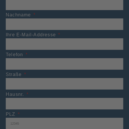
Nachname
Ihre E-Mail-Addresse
Telefon
Straße
Hausnr.
PLZ