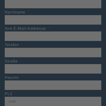
Nachname
Ihre E-Mail-Addresse
Telefon
Straße
Hausnr.
PLZ