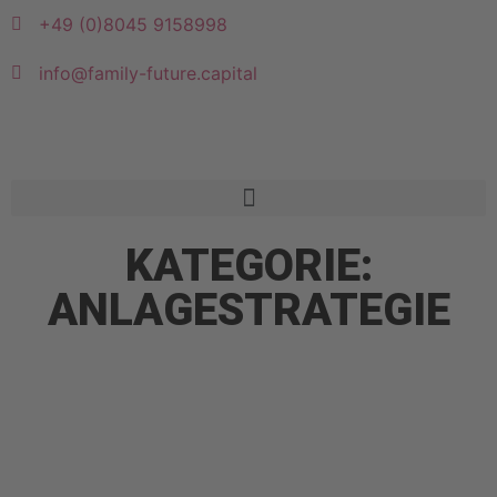
+49 (0)8045 9158998
info@family-future.capital
KATEGORIE:
ANLAGESTRATEGIE