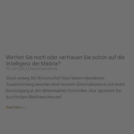
Wetten Sie noch oder vertrauen Sie schon auf die
Intelligenz der Märkte?
25. Juli 2022
Keine Kommentare
Gleich vorweg: Die Wissenschaft kann keinen erkennbaren
Zusammenhang zwischen einer inversen Zinsstrukturkurve und einem
Kursrückgang an den Aktienmärkten feststellen. Also: Ignorieren Sie
kurzfristiges Marktrauschen und
Read More »