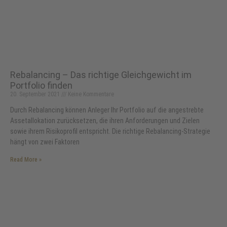
Rebalancing – Das richtige Gleichgewicht im
Portfolio finden
20. September 2021
Keine Kommentare
Durch Rebalancing können Anleger Ihr Portfolio auf die angestrebte
Assetallokation zurücksetzen, die ihren Anforderungen und Zielen
sowie ihrem Risikoprofil entspricht. Die richtige Rebalancing-Strategie
hängt von zwei Faktoren
Read More »