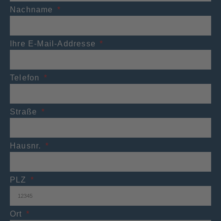
Nachname
Ihre E-Mail-Addresse
Telefon
Straße
Hausnr.
PLZ
Ort