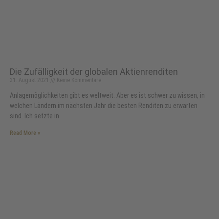
Die Zufälligkeit der globalen Aktienrenditen
31. August 2021
Keine Kommentare
Anlagemöglichkeiten gibt es weltweit. Aber es ist schwer zu wissen, in
welchen Ländern im nächsten Jahr die besten Renditen zu erwarten
sind. Ich setzte in
Read More »