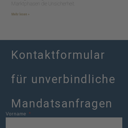
Marktphasen die Unsicherheit.
Mehr lesen »
Kontaktformular
für unverbindliche
Mandatsanfragen
Vorname