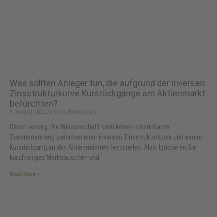
Was sollten Anleger tun, die aufgrund der inversen
Zinsstrukturkurve Kursrückgänge am Aktienmarkt
befürchten?
9. August 2022
Keine Kommentare
Gleich vorweg: Die Wissenschaft kann keinen erkennbaren
Zusammenhang zwischen einer inversen Zinsstrukturkurve und einem
Kursrückgang an den Aktienmärkten feststellen. Also: Ignorieren Sie
kurzfristiges Marktrauschen und
Read More »